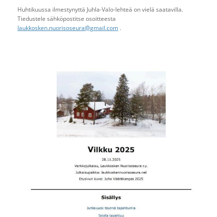
Huhtikuussa ilmestynyttä Juhla-Valo-lehteä on vielä saatavilla.
Tiedustele sähköpostitse osoitteesta
laukkosken.nuorisoseura@gmail.com
.