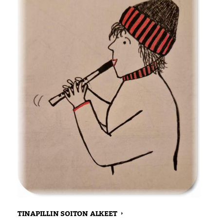
TINAPILLIN SOITON ALKEET