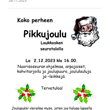
28.11.2023